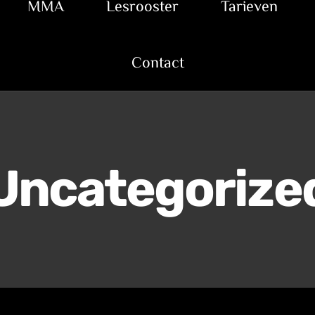
MMA
Lesrooster
Tarieven
Contact
Uncategorize