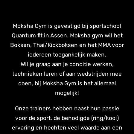
Moksha Gym is gevestigd bij sportschool
Quantum fit in Assen. Moksha gym wil het
Boksen, Thai/Kickboksen en het MMA voor
iedereen toegankelijk maken.
Wil je graag aan je conditie werken,
technieken leren of aan wedstrijden mee
doen, bij Moksha Gym is het allemaal
mogelijk!
Onze trainers hebben naast hun passie
voor de sport, de benodigde (ring/kooi)
ervaring en hechten veel waarde aan een