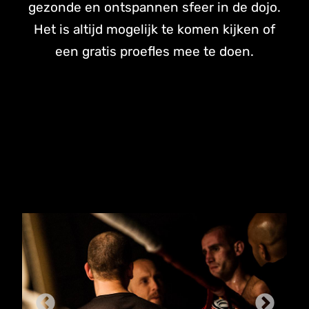
gezonde en ontspannen sfeer in de dojo.
Het is altijd mogelijk te komen kijken of
een gratis proefles mee te doen.